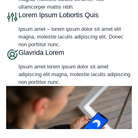
ullamcorper mattis nibh.
Lorem Ipsum Lobortis Quis
Ipsum amet – lorem ipsum dolor sit amet elit
magna, molestie iaculis adipiscing elit. Donec
non porttitor nunc.
Glavrida Lorem
Ipsum amet lorem ipsum dolor sit amet
adipiscing elit magna, molestie iaculis adipiscing
non porttitor nunc.