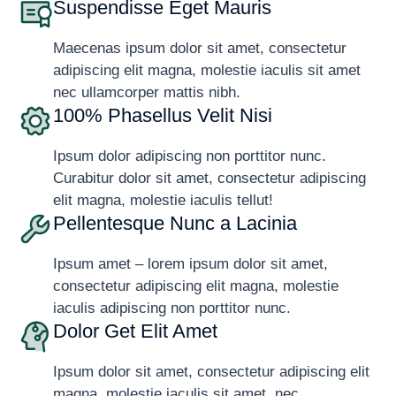
Suspendisse Eget Mauris
Maecenas ipsum dolor sit amet, consectetur
adipiscing elit magna, molestie iaculis sit amet
nec ullamcorper mattis nibh.
100% Phasellus Velit Nisi
Ipsum dolor adipiscing non porttitor nunc.
Curabitur dolor sit amet, consectetur adipiscing
elit magna, molestie iaculis tellut!
Pellentesque Nunc a Lacinia
Ipsum amet – lorem ipsum dolor sit amet,
consectetur adipiscing elit magna, molestie
iaculis adipiscing non porttitor nunc.
Dolor Get Elit Amet
Ipsum dolor sit amet, consectetur adipiscing elit
magna, molestie iaculis sit amet nec