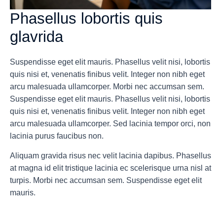
Phasellus lobortis quis
glavrida
Suspendisse eget elit mauris. Phasellus velit nisi, lobortis
quis nisi et, venenatis finibus velit. Integer non nibh eget
arcu malesuada ullamcorper. Morbi nec accumsan sem.
Suspendisse eget elit mauris. Phasellus velit nisi, lobortis
quis nisi et, venenatis finibus velit. Integer non nibh eget
arcu malesuada ullamcorper. Sed lacinia tempor orci, non
lacinia purus faucibus non.
Aliquam gravida risus nec velit lacinia dapibus. Phasellus
at magna id elit tristique lacinia ec scelerisque urna nisl at
turpis. Morbi nec accumsan sem. Suspendisse eget elit
mauris.